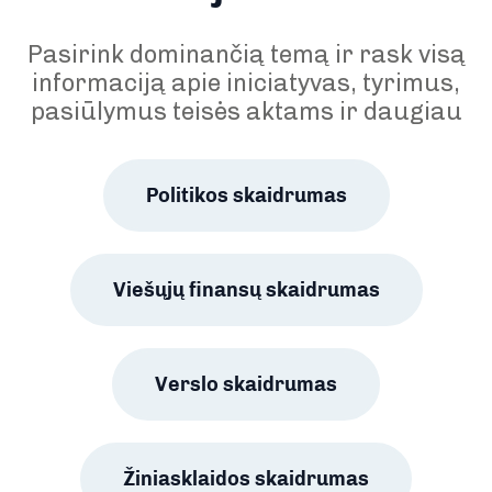
Pasirink dominančią temą ir rask visą
informaciją apie iniciatyvas, tyrimus,
pasiūlymus teisės aktams ir daugiau
Politikos skaidrumas
Viešųjų finansų skaidrumas
Verslo skaidrumas
Žiniasklaidos skaidrumas