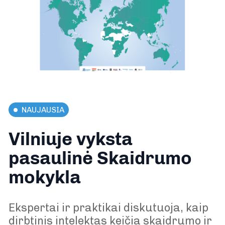
NAUJAUSIA
Vilniuje vyksta
pasaulinė Skaidrumo
mokykla
Ekspertai ir praktikai diskutuoja, kaip
dirbtinis intelektas keičia skaidrumo ir