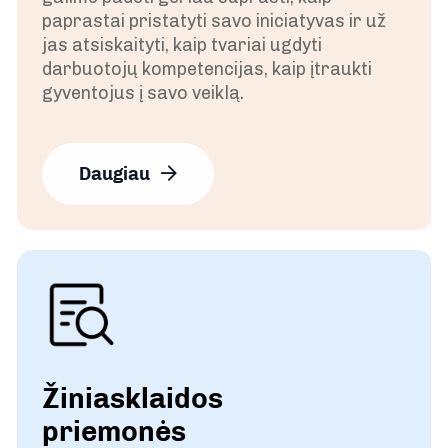
paprastai pristatyti savo iniciatyvas ir už
jas atsiskaityti, kaip tvariai ugdyti
darbuotojų kompetencijas, kaip įtraukti
gyventojus į savo veiklą.
Daugiau
Žiniasklaidos
priemonės