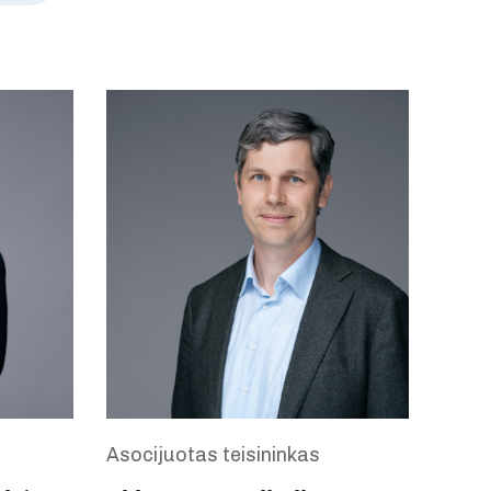
Asocijuotas teisininkas