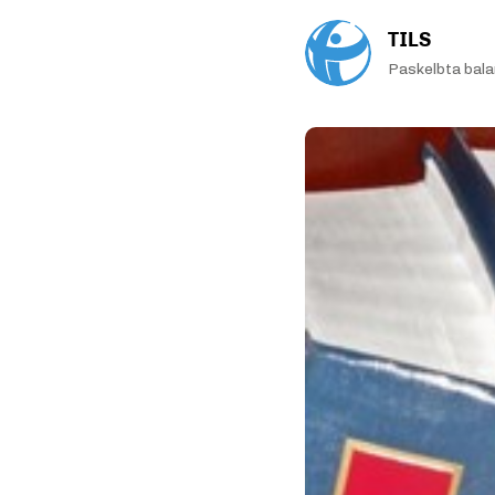
TILS
Paskelbta bala