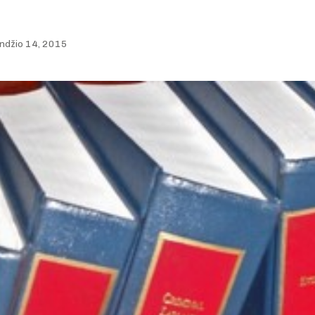
ndžio 14, 2015