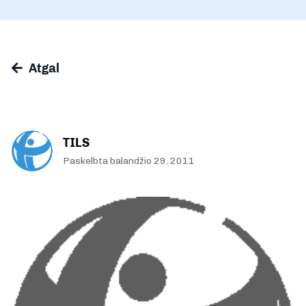
Atgal
TILS
Paskelbta balandžio 29, 2011