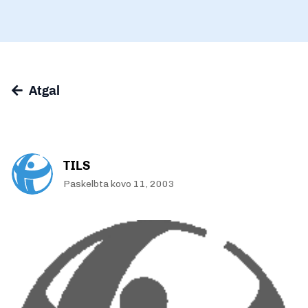
Atgal
TILS
Paskelbta kovo 11, 2003