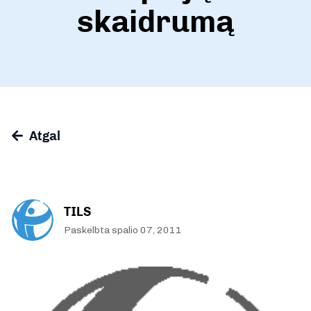
skaidrumą
Atgal
TILS
Paskelbta spalio 07, 2011