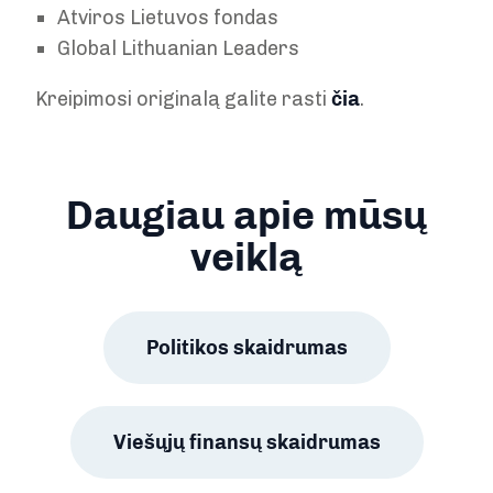
Atviros Lietuvos fondas
Global Lithuanian Leaders
Kreipimosi originalą galite rasti
čia
.
Daugiau apie mūsų
veiklą
Politikos skaidrumas
Viešųjų finansų skaidrumas