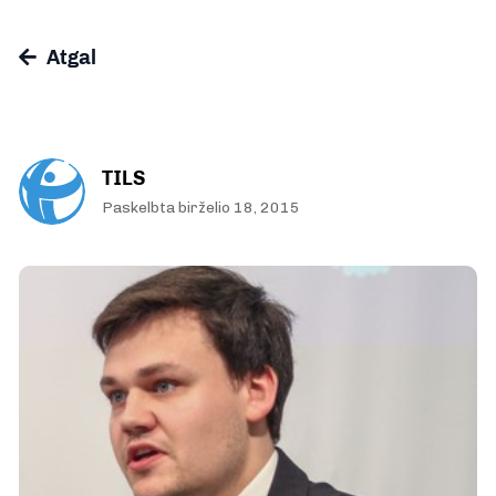
Atgal
TILS
Paskelbta birželio 18, 2015