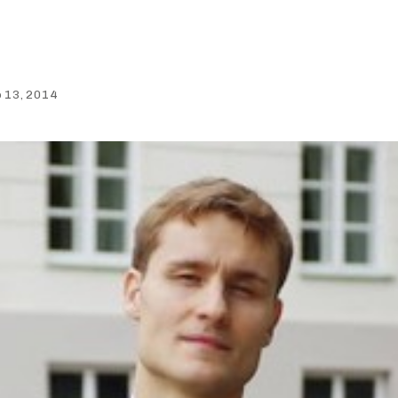
o 13, 2014