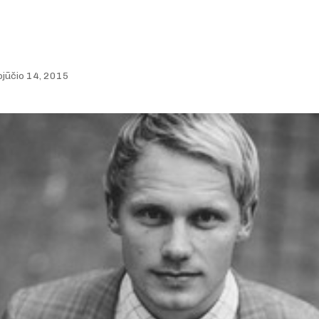
jūčio 14, 2015