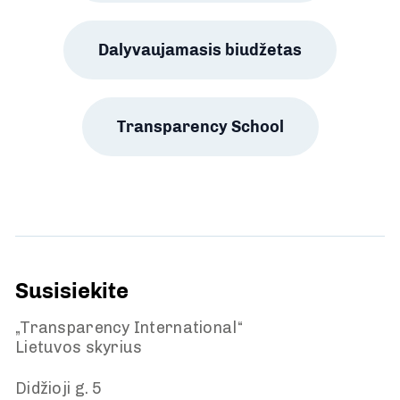
Dalyvaujamasis biudžetas
Transparency School
Susisiekite
„Transparency International“
Lietuvos skyrius
Didžioji g. 5