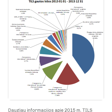
Daugiau informacijos apie 2015 m. TILS