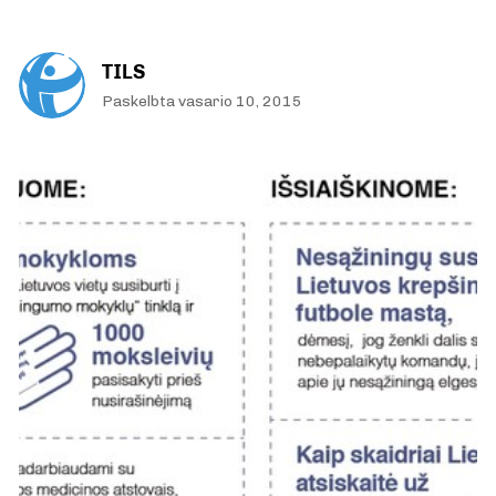
TILS
Paskelbta vasario 10, 2015