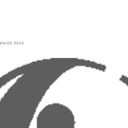
ario 02, 2012