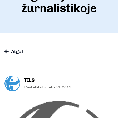
žurnalistikoje
Atgal
TILS
Paskelbta birželio 03, 2011