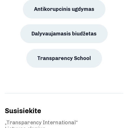
Antikorupcinis ugdymas
Dalyvaujamasis biudžetas
Transparency School
Susisiekite
„Transparency International“