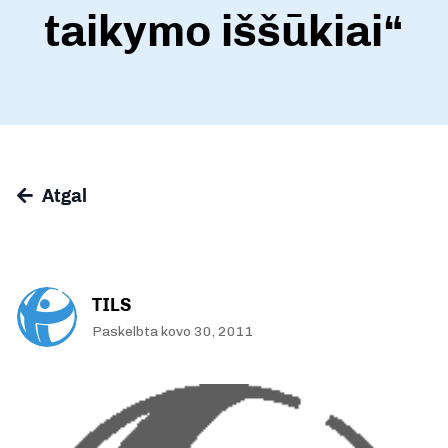
taikymo iššūkiai“
Atgal
TILS
Paskelbta kovo 30, 2011