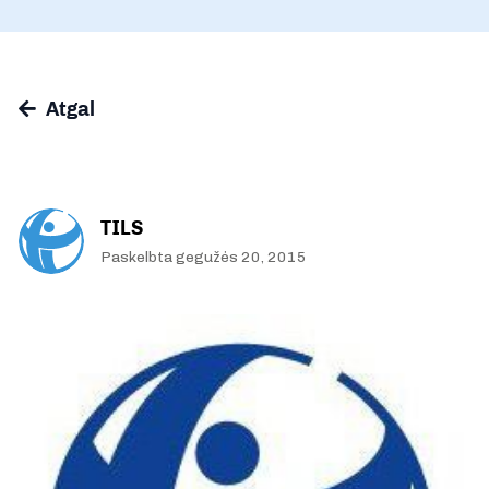
Atgal
TILS
Paskelbta gegužės 20, 2015