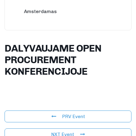
Amsterdamas
DALYVAUJAME OPEN
PROCUREMENT
KONFERENCIJOJE
PRV Event
NXT Event