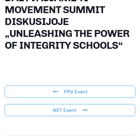
MOVEMENT SUMMIT
DISKUSIJOJE
„UNLEASHING THE POWER
OF INTEGRITY SCHOOLS“
PRV Event
NXT Event