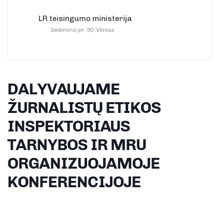
LR teisingumo ministerija
Gedimino pr. 30, Vilnius
DALYVAUJAME
ŽURNALISTŲ ETIKOS
INSPEKTORIAUS
TARNYBOS IR MRU
ORGANIZUOJAMOJE
KONFERENCIJOJE