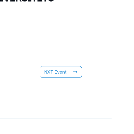
NXT Event